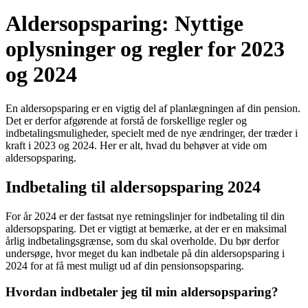
Aldersopsparing: Nyttige
oplysninger og regler for 2023
og 2024
En aldersopsparing er en vigtig del af planlægningen af din pension.
Det er derfor afgørende at forstå de forskellige regler og
indbetalingsmuligheder, specielt med de nye ændringer, der træder i
kraft i 2023 og 2024. Her er alt, hvad du behøver at vide om
aldersopsparing.
Indbetaling til aldersopsparing 2024
For år 2024 er der fastsat nye retningslinjer for indbetaling til din
aldersopsparing. Det er vigtigt at bemærke, at der er en maksimal
årlig indbetalingsgrænse, som du skal overholde. Du bør derfor
undersøge, hvor meget du kan indbetale på din aldersopsparing i
2024 for at få mest muligt ud af din pensionsopsparing.
Hvordan indbetaler jeg til min aldersopsparing?