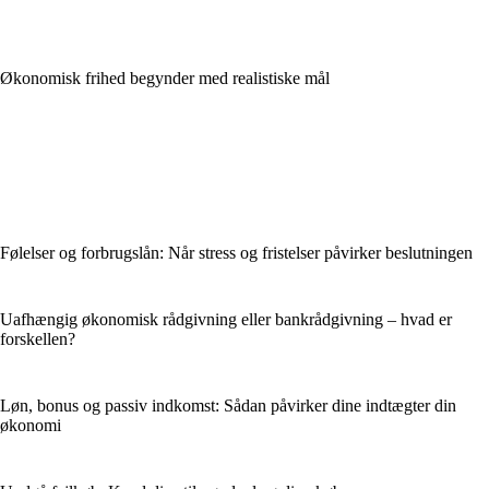
Økonomisk frihed begynder med realistiske mål
Følelser og forbrugslån: Når stress og fristelser påvirker beslutningen
Uafhængig økonomisk rådgivning eller bankrådgivning – hvad er
forskellen?
Løn, bonus og passiv indkomst: Sådan påvirker dine indtægter din
økonomi