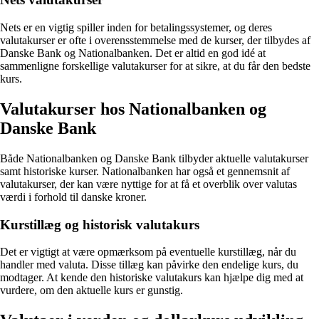
Nets er en vigtig spiller inden for betalingssystemer, og deres
valutakurser er ofte i overensstemmelse med de kurser, der tilbydes af
Danske Bank og Nationalbanken. Det er altid en god idé at
sammenligne forskellige valutakurser for at sikre, at du får den bedste
kurs.
Valutakurser hos Nationalbanken og
Danske Bank
Både Nationalbanken og Danske Bank tilbyder aktuelle valutakurser
samt historiske kurser. Nationalbanken har også et gennemsnit af
valutakurser, der kan være nyttige for at få et overblik over valutas
værdi i forhold til danske kroner.
Kurstillæg og historisk valutakurs
Det er vigtigt at være opmærksom på eventuelle kurstillæg, når du
handler med valuta. Disse tillæg kan påvirke den endelige kurs, du
modtager. At kende den historiske valutakurs kan hjælpe dig med at
vurdere, om den aktuelle kurs er gunstig.