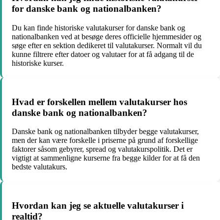
for danske bank og nationalbanken?
Du kan finde historiske valutakurser for danske bank og
nationalbanken ved at besøge deres officielle hjemmesider og
søge efter en sektion dedikeret til valutakurser. Normalt vil du
kunne filtrere efter datoer og valutaer for at få adgang til de
historiske kurser.
Hvad er forskellen mellem valutakurser hos
danske bank og nationalbanken?
Danske bank og nationalbanken tilbyder begge valutakurser,
men der kan være forskelle i priserne på grund af forskellige
faktorer såsom gebyrer, spread og valutakurspolitik. Det er
vigtigt at sammenligne kurserne fra begge kilder for at få den
bedste valutakurs.
Hvordan kan jeg se aktuelle valutakurser i
realtid?