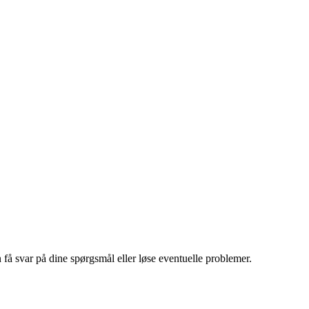
å svar på dine spørgsmål eller løse eventuelle problemer.