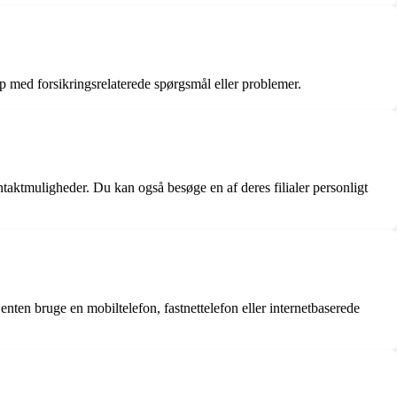
p med forsikringsrelaterede spørgsmål eller problemer.
taktmuligheder. Du kan også besøge en af deres filialer personligt
nten bruge en mobiltelefon, fastnettelefon eller internetbaserede