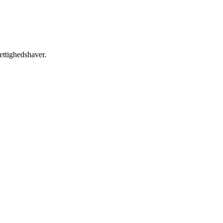
ettighedshaver.