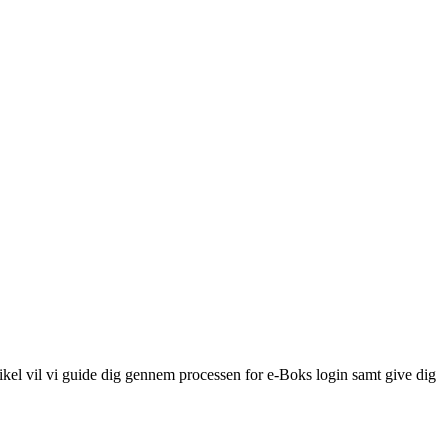
tikel vil vi guide dig gennem processen for e-Boks login samt give dig