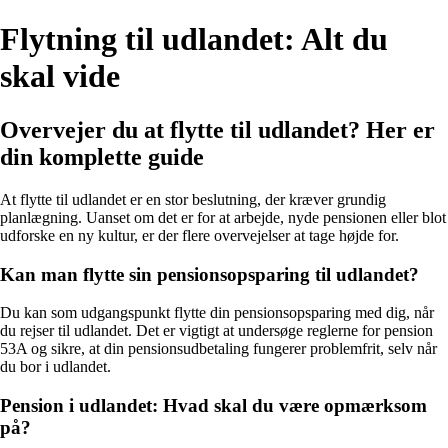
Flytning til udlandet: Alt du
skal vide
Overvejer du at flytte til udlandet? Her er
din komplette guide
At flytte til udlandet er en stor beslutning, der kræver grundig
planlægning. Uanset om det er for at arbejde, nyde pensionen eller blot
udforske en ny kultur, er der flere overvejelser at tage højde for.
Kan man flytte sin pensionsopsparing til udlandet?
Du kan som udgangspunkt flytte din pensionsopsparing med dig, når
du rejser til udlandet. Det er vigtigt at undersøge reglerne for pension
53A og sikre, at din pensionsudbetaling fungerer problemfrit, selv når
du bor i udlandet.
Pension i udlandet: Hvad skal du være opmærksom
på?