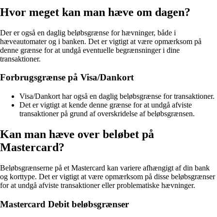
Hvor meget kan man hæve om dagen?
Der er også en daglig beløbsgrænse for hævninger, både i
hæveautomater og i banken. Det er vigtigt at være opmærksom på
denne grænse for at undgå eventuelle begrænsninger i dine
transaktioner.
Forbrugsgrænse på Visa/Dankort
Visa/Dankort har også en daglig beløbsgrænse for transaktioner.
Det er vigtigt at kende denne grænse for at undgå afviste
transaktioner på grund af overskridelse af beløbsgrænsen.
Kan man hæve over beløbet på
Mastercard?
Beløbsgrænserne på et Mastercard kan variere afhængigt af din bank
og korttype. Det er vigtigt at være opmærksom på disse beløbsgrænser
for at undgå afviste transaktioner eller problematiske hævninger.
Mastercard Debit beløbsgrænser