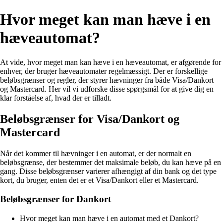
Hvor meget kan man hæve i en
hæveautomat?
At vide, hvor meget man kan hæve i en hæveautomat, er afgørende for
enhver, der bruger hæveautomater regelmæssigt. Der er forskellige
beløbsgrænser og regler, der styrer hævninger fra både Visa/Dankort
og Mastercard. Her vil vi udforske disse spørgsmål for at give dig en
klar forståelse af, hvad der er tilladt.
Beløbsgrænser for Visa/Dankort og
Mastercard
Når det kommer til hævninger i en automat, er der normalt en
beløbsgrænse, der bestemmer det maksimale beløb, du kan hæve på en
gang. Disse beløbsgrænser varierer afhængigt af din bank og det type
kort, du bruger, enten det er et Visa/Dankort eller et Mastercard.
Beløbsgrænser for Dankort
Hvor meget kan man hæve i en automat med et Dankort?