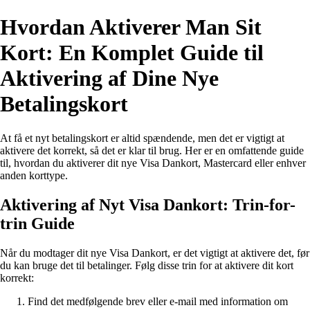
Hvordan Aktiverer Man Sit
Kort: En Komplet Guide til
Aktivering af Dine Nye
Betalingskort
At få et nyt betalingskort er altid spændende, men det er vigtigt at
aktivere det korrekt, så det er klar til brug. Her er en omfattende guide
til, hvordan du aktiverer dit nye Visa Dankort, Mastercard eller enhver
anden korttype.
Aktivering af Nyt Visa Dankort: Trin-for-
trin Guide
Når du modtager dit nye Visa Dankort, er det vigtigt at aktivere det, før
du kan bruge det til betalinger. Følg disse trin for at aktivere dit kort
korrekt:
Find det medfølgende brev eller e-mail med information om