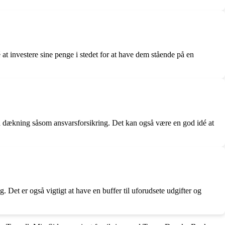
at investere sine penge i stedet for at have dem stående på en
a dækning såsom ansvarsforsikring. Det kan også være en god idé at
 Det er også vigtigt at have en buffer til uforudsete udgifter og