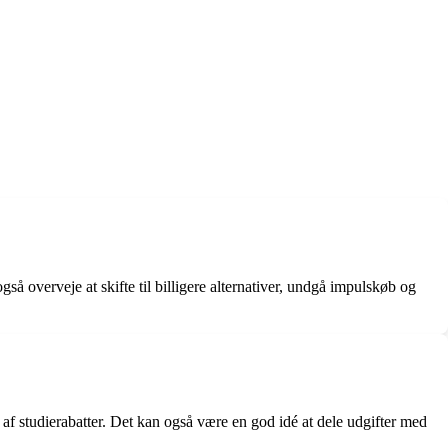
så overveje at skifte til billigere alternativer, undgå impulskøb og
f studierabatter. Det kan også være en god idé at dele udgifter med