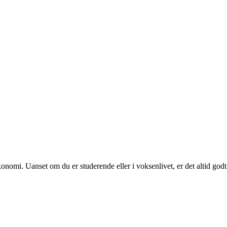
konomi. Uanset om du er studerende eller i voksenlivet, er det altid godt