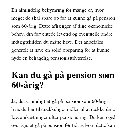
En almindelig bekymring for mange er, hvor
meget de skal spare op for at kunne gå på pension
som 60-årig. Dette afhænger af dine økonomiske
behov, din forventede levetid og eventuelle andre
indtægtskilder, du måtte have. Det anbefales
generelt at have en solid opsparing for at kunne
nyde en behagelig pensionisttilværelse.
Kan du gå på pension som
60-årig?
Ja, det er muligt at gå på pension som 60-årig,
hvis du har tilstrækkelige midler til at dække dine
leveomkostninger efter pensionering. Du kan også
overveje at gå på pension før tid, selvom dette kan