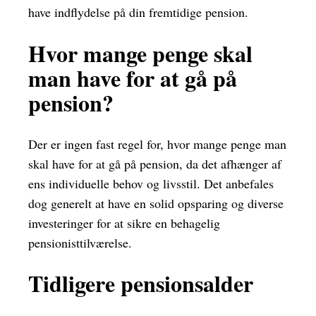
have indflydelse på din fremtidige pension.
Hvor mange penge skal
man have for at gå på
pension?
Der er ingen fast regel for, hvor mange penge man
skal have for at gå på pension, da det afhænger af
ens individuelle behov og livsstil. Det anbefales
dog generelt at have en solid opsparing og diverse
investeringer for at sikre en behagelig
pensionisttilværelse.
Tidligere pensionsalder