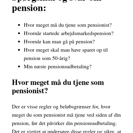
pension:
Hvor meget må du tjene som pensionist?
Hvornår startede arbejdsmarkedspension?
Hvornår kan man gå på pension?
Hvor meget skal man have sparet op til
pension som 50-årig?
Min næste pensionsudbetaling?
Hvor meget må du tjene som
pensionist?
Der er visse regler og beløbsgrænser for, hvor
meget du som pensionist må tjene ved siden af din
pension, før det påvirker din pensionsudbetaling.
Det er vigtigt at undersøge disse regler og sikre, at