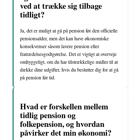
ved at trække sig tilbage
tidligt?
Ja, det er muligt at gå på pension før den officielle
pensionsalder, men det kan have økonomiske
konsekvenser såsom lavere pension eller
fratrædelsesgodtgørelse. Det er vigtigt at overveje
omhyggeligt, om du har tilstrækkelige midler til at
dække dine udgifter, hvis du beslutter dig for at gå
på pension før tid.
Hvad er forskellen mellem
tidlig pension og
folkepension, og hvordan
påvirker det min økonomi?