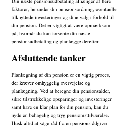
Din næste pensionsudbetaling afhænger af flere
faktorer, herunder din pensionsordning, eventuelle
tilknyttede investeringer og dine valg i forhold til
din pension. Det er vigtigt at være opmærksom
på, hvornår du kan forvente din næste
pensionsudbetaling og planlægge derefter.
Afsluttende tanker
Planlægning af din pension er en vigtig proces,
der kræver omhyggelig overvejelse og
planlægning. Ved at beregne din pensionsalder,
sikre tilstrækkelige opsparinger og investeringer
samt have en klar plan for din pension, kan du
nyde en behagelig og tryg pensionisttilværelse.
Husk altid at søge råd fra en pensionsrådgiver