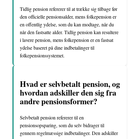
Tidlig pension refererer til at trække sig tilbage før
den officielle pensionsalder, mens folkepension er
en offentlig ydelse, som du kan modtage, når du
når den fastsatte alder. Tidlig pension kan resultere
i lavere pension, mens folkepension er en fastsat
ydelse baseret på dine indbetalinger til
folkepensionssystemet.
Hvad er selvbetalt pension, og
hvordan adskiller den sig fra
andre pensionsformer?
Selvbetalt pension refererer til en
pensionsopsparing, som du selv bidrager til
gennem regelmæssige indbetalinger. Den adskiller