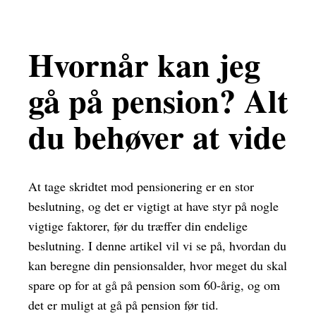
Hvornår kan jeg
gå på pension? Alt
du behøver at vide
At tage skridtet mod pensionering er en stor
beslutning, og det er vigtigt at have styr på nogle
vigtige faktorer, før du træffer din endelige
beslutning. I denne artikel vil vi se på, hvordan du
kan beregne din pensionsalder, hvor meget du skal
spare op for at gå på pension som 60-årig, og om
det er muligt at gå på pension før tid.