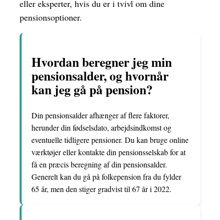
eller eksperter, hvis du er i tvivl om dine
pensionsoptioner.
Hvordan beregner jeg min
pensionsalder, og hvornår
kan jeg gå på pension?
Din pensionsalder afhænger af flere faktorer,
herunder din fødselsdato, arbejdsindkomst og
eventuelle tidligere pensioner. Du kan bruge online
værktøjer eller kontakte din pensionsselskab for at
få en præcis beregning af din pensionsalder.
Generelt kan du gå på folkepension fra du fylder
65 år, men den stiger gradvist til 67 år i 2022.