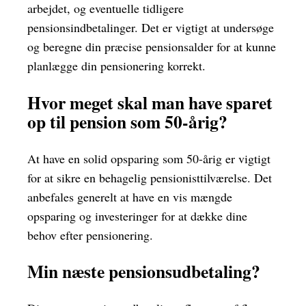
arbejdet, og eventuelle tidligere
pensionsindbetalinger. Det er vigtigt at undersøge
og beregne din præcise pensionsalder for at kunne
planlægge din pensionering korrekt.
Hvor meget skal man have sparet
op til pension som 50-årig?
At have en solid opsparing som 50-årig er vigtigt
for at sikre en behagelig pensionisttilværelse. Det
anbefales generelt at have en vis mængde
opsparing og investeringer for at dække dine
behov efter pensionering.
Min næste pensionsudbetaling?