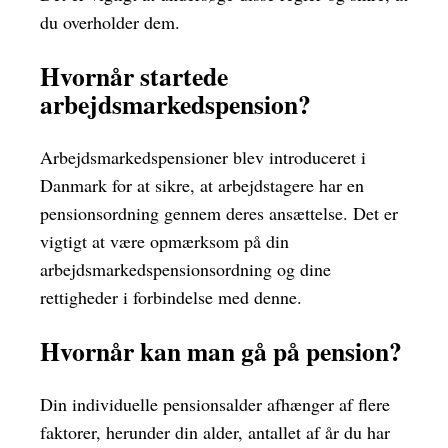
du overholder dem.
Hvornår startede
arbejdsmarkedspension?
Arbejdsmarkedspensioner blev introduceret i
Danmark for at sikre, at arbejdstagere har en
pensionsordning gennem deres ansættelse. Det er
vigtigt at være opmærksom på din
arbejdsmarkedspensionsordning og dine
rettigheder i forbindelse med denne.
Hvornår kan man gå på pension?
Din individuelle pensionsalder afhænger af flere
faktorer, herunder din alder, antallet af år du har