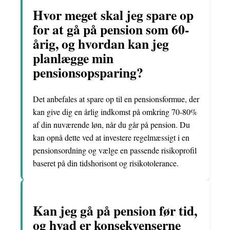
Hvor meget skal jeg spare op
for at gå på pension som 60-
årig, og hvordan kan jeg
planlægge min
pensionsopsparing?
Det anbefales at spare op til en pensionsformue, der
kan give dig en årlig indkomst på omkring 70-80%
af din nuværende løn, når du går på pension. Du
kan opnå dette ved at investere regelmæssigt i en
pensionsordning og vælge en passende risikoprofil
baseret på din tidshorisont og risikotolerance.
Kan jeg gå på pension før tid,
og hvad er konsekvenserne