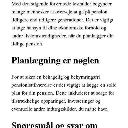
Med den stigende forventede levealder begynder
mange mennesker at overveje at gå på pension
tidligere end tidligere generationer. Det er vigtigt
at tage hensyn til dine økonomiske forhold og
andre livsomstændigheder, når du planlægger din
tidlige pension.
Planlægning er nøglen
For at sikre en behagelig og bekymringsfri
pensionisttilværelse er det vigtigt at lægge en solid
plan for din pension. Dette inkluderer at sørge for
tilstrækkelige opsparinger, investeringer og
eventuelle andre indtægtskilder, du måtte have.
Spørgsmål og svar om