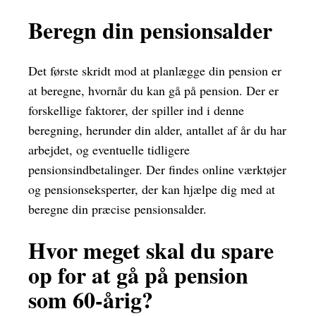
Beregn din pensionsalder
Det første skridt mod at planlægge din pension er
at beregne, hvornår du kan gå på pension. Der er
forskellige faktorer, der spiller ind i denne
beregning, herunder din alder, antallet af år du har
arbejdet, og eventuelle tidligere
pensionsindbetalinger. Der findes online værktøjer
og pensionseksperter, der kan hjælpe dig med at
beregne din præcise pensionsalder.
Hvor meget skal du spare
op for at gå på pension
som 60-årig?