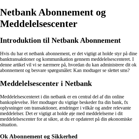
Netbank Abonnement og
Meddelelsescenter
Introduktion til Netbank Abonnement
Hvis du har et netbank abonnement, er det vigtigt at holde styr på dine
banktransaktioner og kommunikation gennem meddelelsescenteret. I
denne artikel vil vi se nærmere på, hvordan du kan administrere dit ok
abonnement og besvare spørgsmålet: Kan modtager se slettet sms?
Meddelelsescenter i Netbank
Meddelelsescenteret i din netbank er en central del af din online
bankoplevelse. Her modtager du vigtige beskeder fra din bank, fx
oplysninger om transaktioner, ændringer i vilkår og andre relevante
meddelelser. Det er vigtigt at holde øje med meddelelserne i dit
meddelelsescenter for at sikre, at du er opdateret på din økonomiske
situation.
Ok Abonnement og Sikkerhed