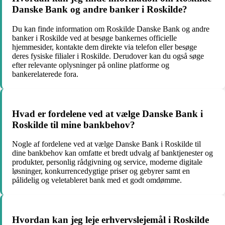
Danske Bank og andre banker i Roskilde?
Du kan finde information om Roskilde Danske Bank og andre
banker i Roskilde ved at besøge bankernes officielle
hjemmesider, kontakte dem direkte via telefon eller besøge
deres fysiske filialer i Roskilde. Derudover kan du også søge
efter relevante oplysninger på online platforme og
bankerelaterede fora.
Hvad er fordelene ved at vælge Danske Bank i
Roskilde til mine bankbehov?
Nogle af fordelene ved at vælge Danske Bank i Roskilde til
dine bankbehov kan omfatte et bredt udvalg af banktjenester og
produkter, personlig rådgivning og service, moderne digitale
løsninger, konkurrencedygtige priser og gebyrer samt en
pålidelig og veletableret bank med et godt omdømme.
Hvordan kan jeg leje erhvervslejemål i Roskilde