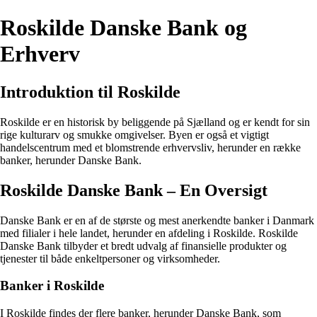
Roskilde Danske Bank og
Erhverv
Introduktion til Roskilde
Roskilde er en historisk by beliggende på Sjælland og er kendt for sin
rige kulturarv og smukke omgivelser. Byen er også et vigtigt
handelscentrum med et blomstrende erhvervsliv, herunder en række
banker, herunder Danske Bank.
Roskilde Danske Bank – En Oversigt
Danske Bank er en af de største og mest anerkendte banker i Danmark
med filialer i hele landet, herunder en afdeling i Roskilde. Roskilde
Danske Bank tilbyder et bredt udvalg af finansielle produkter og
tjenester til både enkeltpersoner og virksomheder.
Banker i Roskilde
I Roskilde findes der flere banker, herunder Danske Bank, som