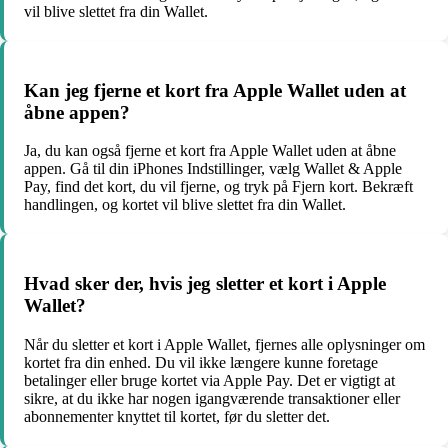
vil blive slettet fra din Wallet.
Kan jeg fjerne et kort fra Apple Wallet uden at
åbne appen?
Ja, du kan også fjerne et kort fra Apple Wallet uden at åbne
appen. Gå til din iPhones Indstillinger, vælg Wallet & Apple
Pay, find det kort, du vil fjerne, og tryk på Fjern kort. Bekræft
handlingen, og kortet vil blive slettet fra din Wallet.
Hvad sker der, hvis jeg sletter et kort i Apple
Wallet?
Når du sletter et kort i Apple Wallet, fjernes alle oplysninger om
kortet fra din enhed. Du vil ikke længere kunne foretage
betalinger eller bruge kortet via Apple Pay. Det er vigtigt at
sikre, at du ikke har nogen igangværende transaktioner eller
abonnementer knyttet til kortet, før du sletter det.