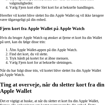
valgmuligheder.
Vælg Fjern kort eller Slet kort for at bekræfte handlingen.
Herefter vil kortet blive slettet fra din Apple Wallet og vil ikke længere
være tilgængeligt på din enhed.
Fjern kort fra Apple Wallet på Apple Watch
Hvis du bruger Apple Watch og ønsker at fjerne et kort fra din Wallet
på uret, kan du følge disse trin:
Åbn Apple Wallet-appen på din Apple Watch.
Find det kort, du vil slette.
Tryk hårdt på kortet for at åbne menuen.
Vælg Fjern kort for at bekræfte sletningen.
Når du har fulgt disse trin, vil kortet blive slettet fra din Apple Wallet
på Apple Watch.
Ting at overveje, når du sletter kort fra din
Apple Wallet
Det er vigtigt at huske, at når du sletter et kort fra din Apple Wallet,