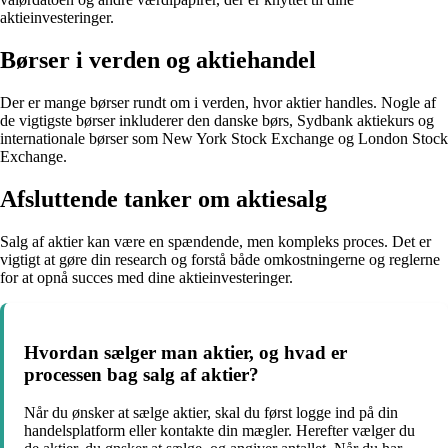
aktieinvesteringer.
Børser i verden og aktiehandel
Der er mange børser rundt om i verden, hvor aktier handles. Nogle af
de vigtigste børser inkluderer den danske børs, Sydbank aktiekurs og
internationale børser som New York Stock Exchange og London Stock
Exchange.
Afsluttende tanker om aktiesalg
Salg af aktier kan være en spændende, men kompleks proces. Det er
vigtigt at gøre din research og forstå både omkostningerne og reglerne
for at opnå succes med dine aktieinvesteringer.
Hvordan sælger man aktier, og hvad er
processen bag salg af aktier?
Når du ønsker at sælge aktier, skal du først logge ind på din
handelsplatform eller kontakte din mægler. Herefter vælger du