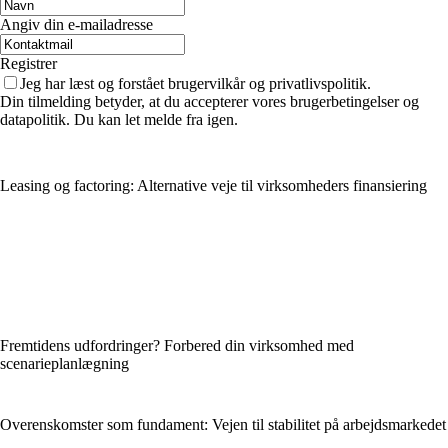
Angiv din e-mailadresse
Registrer
Jeg har læst og forstået brugervilkår og privatlivspolitik.
Din tilmelding betyder, at du accepterer vores brugerbetingelser og
datapolitik. Du kan let melde fra igen.
Leasing og factoring: Alternative veje til virksomheders finansiering
Fremtidens udfordringer? Forbered din virksomhed med
scenarieplanlægning
Overenskomster som fundament: Vejen til stabilitet på arbejdsmarkedet