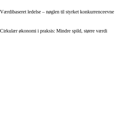
Værdibaseret ledelse – nøglen til styrket konkurrenceevne
Cirkulær økonomi i praksis: Mindre spild, større værdi