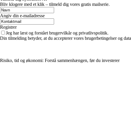
Bliv klogere med et klik – tilmeld dig vores gratis mailserie.
Angiv din e-mailadresse
Registrer
Jeg har læst og forstået brugervilkår og privatlivspolitik.
Din tilmelding betyder, at du accepterer vores brugerbetingelser og data
Risiko, tid og økonomi: Forstå sammenhængen, før du investerer