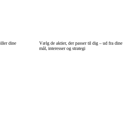
iller dine
Vælg de aktier, der passer til dig – ud fra dine
mål, interesser og strategi