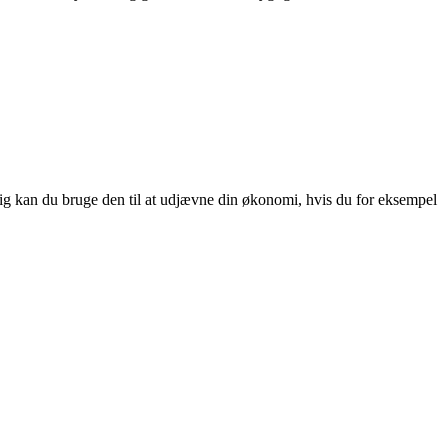
dig kan du bruge den til at udjævne din økonomi, hvis du for eksempel