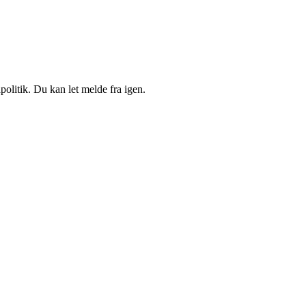
politik. Du kan let melde fra igen.