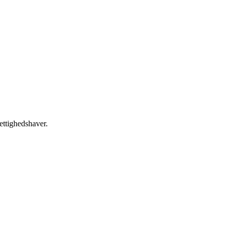
ettighedshaver.